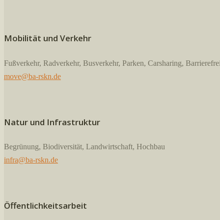
Mobilität und Verkehr
Fußverkehr, Radverkehr, Busverkehr, Parken, Carsharing, Barrierefrei
move@ba-rskn.de
Natur und Infrastruktur
Begrünung, Biodiversität, Landwirtschaft, Hochbau
infra@ba-rskn.de
Öffentlichkeitsarbeit