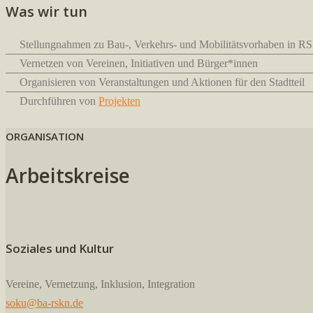
Was wir tun
Stellungnahmen zu Bau-, Verkehrs- und Mobilitätsvorhaben in 
Vernetzen von Vereinen, Initiativen und Bürger*innen
Organisieren von Veranstaltungen und Aktionen für den Stadtteil
Durchführen von
Projekten
ORGANISATION
Arbeitskreise
Soziales und Kultur
Vereine, Vernetzung, Inklusion, Integration
soku@ba-rskn.de