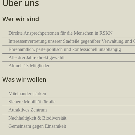
Über uns
Wer wir sind
Direkte Ansprechpersonen für die Menschen in RSKN
Interessenvertretung unserer Stadteile gegenüber Verwaltung und
Ehrenamtlich, parteipolitisch und konfessionell unabhängig
Alle drei Jahre direkt gewählt
Aktuell 13 Mitglieder
Was wir wollen
Miteinander stärken
Sichere Mobilität für alle
Attraktives Zentrum
Nachhaltigkeit & Biodiversität
Gemeinsam gegen Einsamkeit