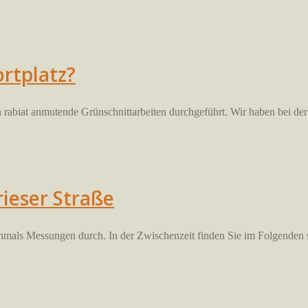
rtplatz?
biat anmutende Grünschnittarbeiten durchgeführt. Wir haben bei der 
ieser Straße
hmals Messungen durch. In der Zwischenzeit finden Sie im Folgenden s