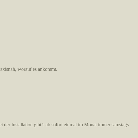
praxisnah, worauf es ankommt.
der Installation gibt’s ab sofort einmal im Monat immer samstags