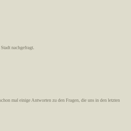
Stadt nachgefragt.
chon mal einige Antworten zu den Fragen, die uns in den letzten