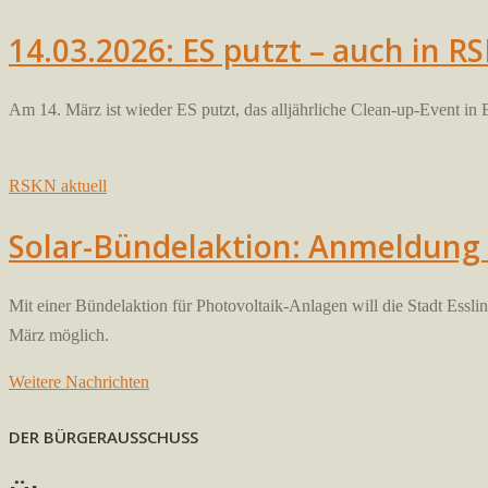
14.03.2026: ES putzt – auch in R
Am 14. März ist wieder ES putzt, das alljährliche Clean-up-Event i
RSKN aktuell
Solar-Bündelaktion: Anmeldung 
Mit einer Bündelaktion für Photovoltaik-Anlagen will die Stadt Es
März möglich.
Weitere Nachrichten
DER BÜRGERAUSSCHUSS