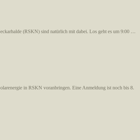
Neckarhalde (RSKN) sind natürlich mit dabei. Los geht es um 9:00 …
Solarenergie in RSKN voranbringen. Eine Anmeldung ist noch bis 8.