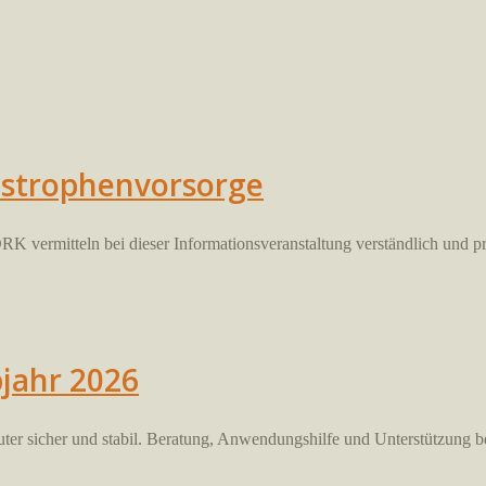
tastrophenvorsorge
DRK vermitteln bei dieser Informationsveranstaltung verständlich und 
bjahr 2026
 sicher und stabil. Beratung, Anwendungshilfe und Unterstützung bei 