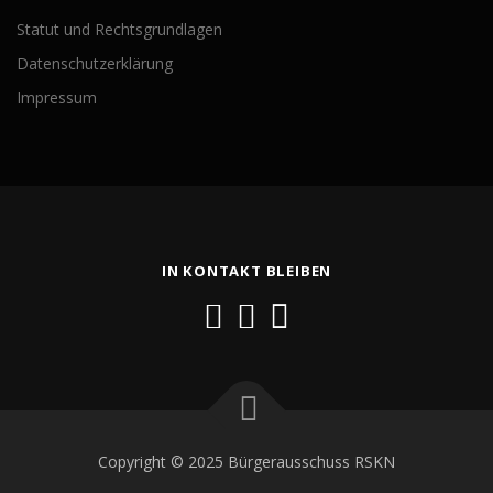
Statut und Rechtsgrundlagen
Datenschutzerklärung
Impressum
IN KONTAKT BLEIBEN
Copyright © 2025 Bürgerausschuss RSKN