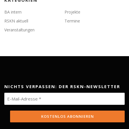
KATEGORIEN
BA intern
Projekte
RSKN aktuell
Termine
Veranstaltungen
NICHTS VERPASSEN: DER RSKN-NEWSLETTER