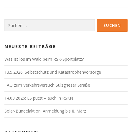
Suchen
nach:
NEUESTE BEITRÄGE
Was ist los im Wald beim RSK-Sportplatz?
13.5.2026: Selbstschutz und Katastrophenvorsorge
FAQ zum Verkehrsversuch Sulzgrieser Straße
14.03.2026: ES putzt – auch in RSKN
Solar-Bündelaktion: Anmeldung bis 8. März